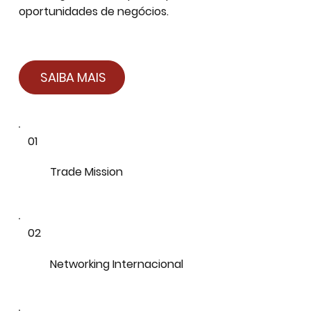
oportunidades de negócios.
SAIBA MAIS
01
Trade Mission
02
Networking Internacional