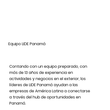
Equipo LIDE Panamá
Contando con un equipo preparado, con
más de
13 años de experiencia en
actividades y negocios en el exterior
, los
líderes de LIDE Panamá ayudan a las
empresas de América Latina a conectarse
a través del hub de oportunidades en
Panamá.