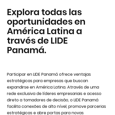
Explora todas las
oportunidades en
América Latina a
través de LIDE
Panamá.
Participar en LIDE Panamá ofrece ventajas
estratégicas para empresas que buscan
expandirse en América Latina. Através de uma
rede exclusiva de líderes empresariais e acesso
direto a tomadores de decisão, o LIDE Panamá
facilita conexões de alto nível, promove parcerias
estratégicas e abre portas para novas