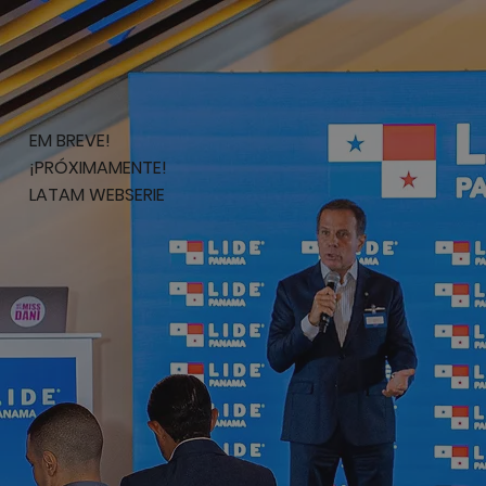
EM BREVE!
¡PRÓXIMAMENTE!
LATAM WEBSERIE