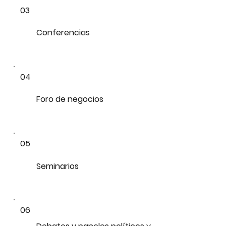
03
Conferencias
04
Foro de negocios
05
Seminarios
06