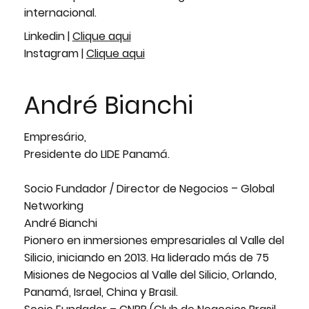
internacional.
Linkedin |
Clique aqui
Instagram |
Clique aqui
André Bianchi
Empresário,
Presidente do LIDE Panamá.
Socio Fundador / Director de Negocios – Global
Networking
André Bianchi
Pionero en inmersiones empresariales al Valle del
Silicio, iniciando en 2013. Ha liderado más de 75
Misiones de Negocios al Valle del Silicio, Orlando,
Panamá, Israel, China y Brasil.