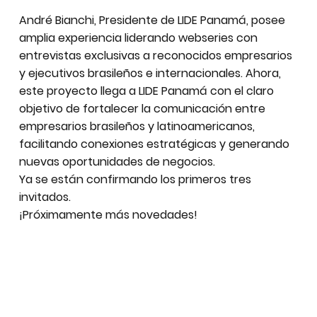
André Bianchi, Presidente de LIDE Panamá, posee
amplia experiencia liderando webseries con
entrevistas exclusivas a reconocidos empresarios
y ejecutivos brasileños e internacionales. Ahora,
este proyecto llega a LIDE Panamá con el claro
objetivo de fortalecer la comunicación entre
empresarios brasileños y latinoamericanos,
facilitando conexiones estratégicas y generando
nuevas oportunidades de negocios.
Ya se están confirmando los primeros tres
invitados.
¡Próximamente más novedades!