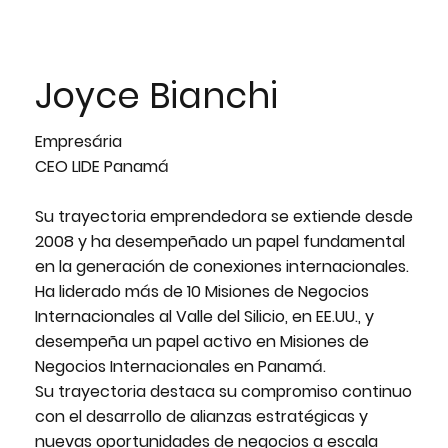
Joyce Bianchi
Empresária
CEO LIDE Panamá
Su trayectoria emprendedora se extiende desde
2008 y ha desempeñado un papel fundamental
en la generación de conexiones internacionales.
Ha liderado más de 10 Misiones de Negocios
Internacionales al Valle del Silicio, en EE.UU., y
desempeña un papel activo en Misiones de
Negocios Internacionales en Panamá.
Su trayectoria destaca su compromiso continuo
con el desarrollo de alianzas estratégicas y
nuevas oportunidades de negocios a escala