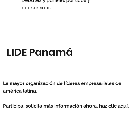
Debates y paneles políticos y
económicos.
LIDE Panamá
La mayor organización de líderes empresariales de
américa latina.
Participa, solicita más información ahora,
haz clic aquí.