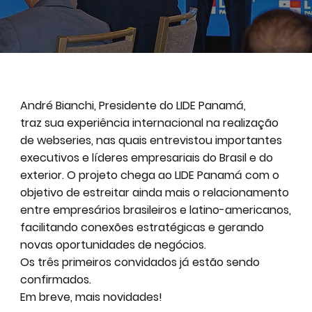
André Bianchi, Presidente do LIDE Panamá,
traz sua experiência internacional na realização
de webseries, nas quais entrevistou importantes
executivos e líderes empresariais do Brasil e do
exterior. O projeto chega ao LIDE Panamá com o
objetivo de estreitar ainda mais o relacionamento
entre empresários brasileiros e latino-americanos,
facilitando conexões estratégicas e gerando
novas oportunidades de negócios.
Os três primeiros convidados já estão sendo
confirmados.
Em breve, mais novidades!